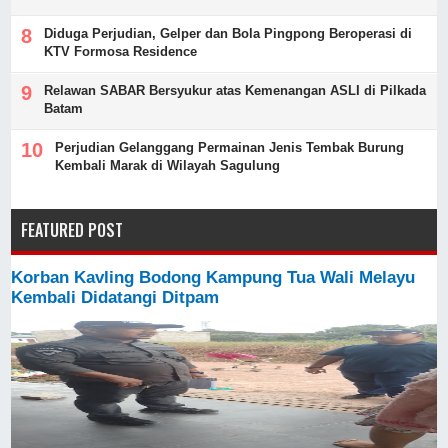
Diduga Perjudian, Gelper dan Bola Pingpong Beroperasi di
KTV Formosa Residence
Relawan SABAR Bersyukur atas Kemenangan ASLI di Pilkada
Batam
Perjudian Gelanggang Permainan Jenis Tembak Burung
Kembali Marak di Wilayah Sagulung
FEATURED POST
Korban Kavling Bodong Kampung Tua Wali Melayu
Kembali Didatangi Ditpam