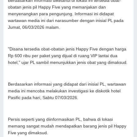
Berdasarkan informasi diketahui di lokasi ini tersedia obat-
obatan jenis pil Happy Five yang memanjakan dan
menyenangkan para pengunjung. Informasi ini didapat
wartawan media ini dari narasumber dengan inisial PL pada
Jumat, 06/03/2026 malam.
"Disana tersedia obat-obatan jenis Happy Five dengan harga
Rp 600 ribu per paket yang dijual di ruang VIP lantai dua
hotel," ujar PL sambil menunjukkan jenis obat yang dimaksud.
Berdasarkan informasi yang didapat dari inisial PL, wartawan
media ini mencoba melakukan investigasi ke diskotik hotel
Pasific pada hari, Sabtu 07/03/2026.
Persis seperti yang diinformasikan PL, bahwa di lokasi
memang sangat mudah mendapatkan barang jenis pil Happy
Five yang dimaksud.