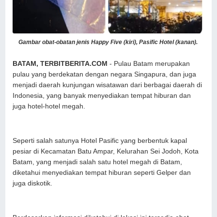
Gambar obat-obatan jenis Happy Five (kiri), Pasific Hotel (kanan).
BATAM, TERBITBERITA.COM
- Pulau Batam merupakan
pulau yang berdekatan dengan negara Singapura, dan juga
menjadi daerah kunjungan wisatawan dari berbagai daerah di
Indonesia, yang banyak menyediakan tempat hiburan dan
juga hotel-hotel megah.
Seperti salah satunya Hotel Pasific yang berbentuk kapal
pesiar di Kecamatan Batu Ampar, Kelurahan Sei Jodoh, Kota
Batam, yang menjadi salah satu hotel megah di Batam,
diketahui menyediakan tempat hiburan seperti Gelper dan
juga diskotik.