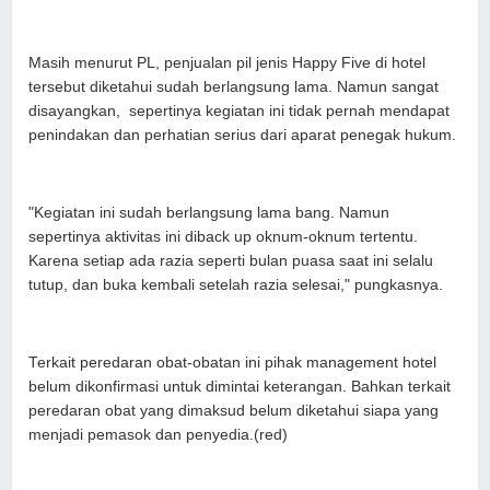
Masih menurut PL, penjualan pil jenis Happy Five di hotel
tersebut diketahui sudah berlangsung lama. Namun sangat
disayangkan, sepertinya kegiatan ini tidak pernah mendapat
penindakan dan perhatian serius dari aparat penegak hukum.
"Kegiatan ini sudah berlangsung lama bang. Namun
sepertinya aktivitas ini diback up oknum-oknum tertentu.
Karena setiap ada razia seperti bulan puasa saat ini selalu
tutup, dan buka kembali setelah razia selesai," pungkasnya.
Terkait peredaran obat-obatan ini pihak management hotel
belum dikonfirmasi untuk dimintai keterangan. Bahkan terkait
peredaran obat yang dimaksud belum diketahui siapa yang
menjadi pemasok dan penyedia.(red)