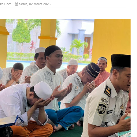
rita.com
Senin, 02 Maret 2026