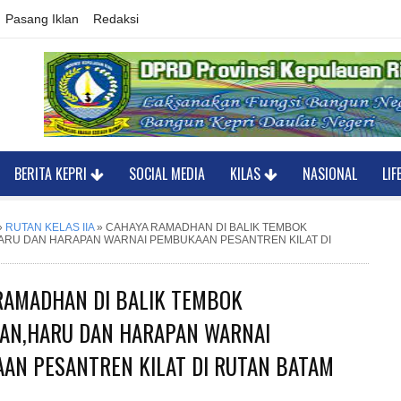
Pasang Iklan
Redaksi
BERITA KEPRI
SOCIAL MEDIA
KILAS
NASIONAL
LIF
»
RUTAN KELAS IIA
»
CAHAYA RAMADHAN DI BALIK TEMBOK
ARU DAN HARAPAN WARNAI PEMBUKAAN PESANTREN KILAT DI
RAMADHAN DI BALIK TEMBOK
AN,HARU DAN HARAPAN WARNAI
AN PESANTREN KILAT DI RUTAN BATAM