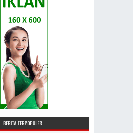
BERITA TERPOPULER