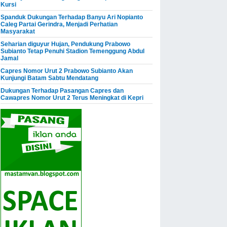
Kursi
Spanduk Dukungan Terhadap Banyu Ari Nopianto
Caleg Partai Gerindra, Menjadi Perhatian
Masyarakat
Seharian diguyur Hujan, Pendukung Prabowo
Subianto Tetap Penuhi Stadion Temenggung Abdul
Jamal
Capres Nomor Urut 2 Prabowo Subianto Akan
Kunjungi Batam Sabtu Mendatang
Dukungan Terhadap Pasangan Capres dan
Cawapres Nomor Urut 2 Terus Meningkat di Kepri