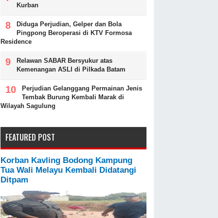
Kurban
Diduga Perjudian, Gelper dan Bola
Pingpong Beroperasi di KTV Formosa
Residence
Relawan SABAR Bersyukur atas
Kemenangan ASLI di Pilkada Batam
Perjudian Gelanggang Permainan Jenis
Tembak Burung Kembali Marak di
Wilayah Sagulung
FEATURED POST
Korban Kavling Bodong Kampung
Tua Wali Melayu Kembali Didatangi
Ditpam