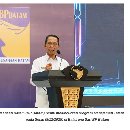
sahaan Batam (BP Batam) resmi meluncurkan program Manajemen Talenta 
pada Senin (8/12/2025) di Balairung Sari BP Batam