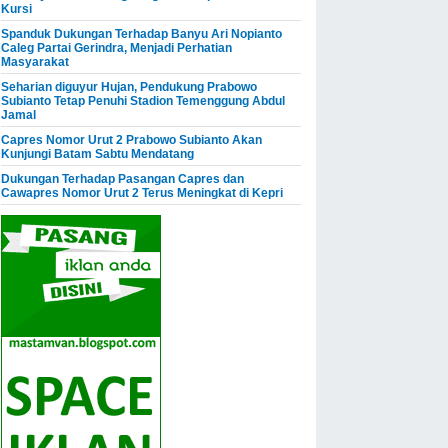
Kursi
Spanduk Dukungan Terhadap Banyu Ari Nopianto
Caleg Partai Gerindra, Menjadi Perhatian
Masyarakat
Seharian diguyur Hujan, Pendukung Prabowo
Subianto Tetap Penuhi Stadion Temenggung Abdul
Jamal
Capres Nomor Urut 2 Prabowo Subianto Akan
Kunjungi Batam Sabtu Mendatang
Dukungan Terhadap Pasangan Capres dan
Cawapres Nomor Urut 2 Terus Meningkat di Kepri