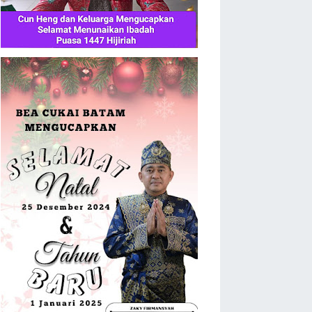
Batam (MANTAB)