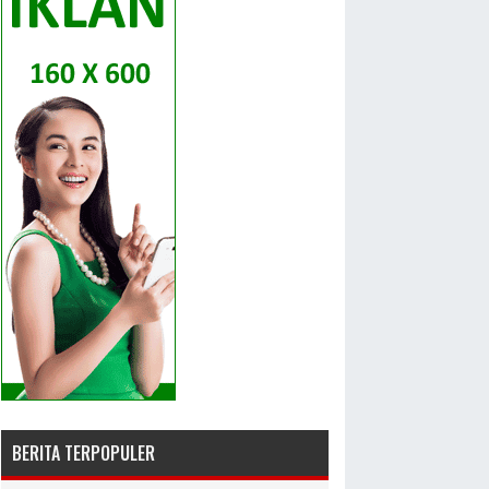
BERITA TERPOPULER