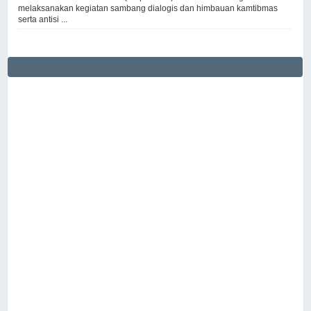
melaksanakan kegiatan sambang dialogis dan himbauan kamtibmas
serta antisi ...