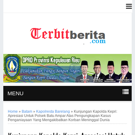
MENU
Home
»
Batam
»
Kapolresta Barelang
»
Kunjungan Kapolda Kepri:
Apresiasi Untuk Polsek Batu Ampar Atas Pengungkapan Kasus
Penganiayaan Yang Mengakibatkan Korban Meninggal Dunia