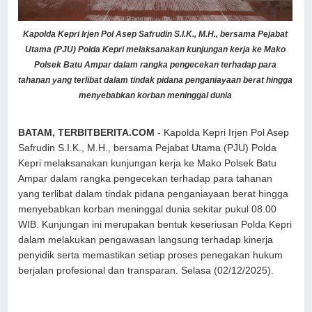
Kapolda Kepri Irjen Pol Asep Safrudin S.I.K., M.H., bersama Pejabat
Utama (PJU) Polda Kepri melaksanakan kunjungan kerja ke Mako
Polsek Batu Ampar dalam rangka pengecekan terhadap para
tahanan yang terlibat dalam tindak pidana penganiayaan berat hingga
menyebabkan korban meninggal dunia
BATAM, TERBITBERITA.COM
- Kapolda Kepri Irjen Pol Asep
Safrudin S.I.K., M.H., bersama Pejabat Utama (PJU) Polda
Kepri melaksanakan kunjungan kerja ke Mako Polsek Batu
Ampar dalam rangka pengecekan terhadap para tahanan
yang terlibat dalam tindak pidana penganiayaan berat hingga
menyebabkan korban meninggal dunia sekitar pukul 08.00
WIB. Kunjungan ini merupakan bentuk keseriusan Polda Kepri
dalam melakukan pengawasan langsung terhadap kinerja
penyidik serta memastikan setiap proses penegakan hukum
berjalan profesional dan transparan. Selasa (02/12/2025).