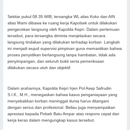
Sekitar pukul 08.35 WIB, tersangka WL alias Koko dan AIN
alias Mami dibawa ke ruang kerja Kapolsek untuk dilakukan
pengecekan langsung oleh Kapolda Kepri. Dalam pertemuan
tersebut, para tersangka diminta menjelaskan secara
langsung tindakan yang dilakukan terhadap korban. Langkah
ini menjadi wujud supervisi pimpinan guna memastikan bahwa
proses penyidikan berlangsung tanpa hambatan, tidak ada
penyimpangan, dan seluruh bukti serta pemeriksaan
dilakukan secara utuh dan objektif.
Dalam arahannya, Kapolda Kepri Irjen Pol Asep Safrudin
S.I.K., M.H., menegaskan bahwa kasus penganiayaan yang
menyebabkan korban meninggal dunia harus ditangani
dengan serius dan profesional. Beliau juga menyampaikan
apresiasi kepada Polsek Batu Ampar atas respons cepat dan
kerja keras dalam mengungkap kasus tersebut.