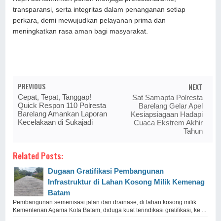
transparansi, serta integritas dalam penanganan setiap
perkara, demi mewujudkan pelayanan prima dan
meningkatkan rasa aman bagi masyarakat.
PREVIOUS
NEXT
Cepat, Tepat, Tanggap!
Sat Samapta Polresta
Quick Respon 110 Polresta
Barelang Gelar Apel
Barelang Amankan Laporan
Kesiapsiagaan Hadapi
Kecelakaan di Sukajadi
Cuaca Ekstrem Akhir
Tahun
Related Posts:
Dugaan Gratifikasi Pembangunan
Infrastruktur di Lahan Kosong Milik Kemenag
Batam
Pembangunan semenisasi jalan dan drainase, di lahan kosong milik
Kementerian Agama Kota Batam, diduga kuat terindikasi gratifikasi, ke ...