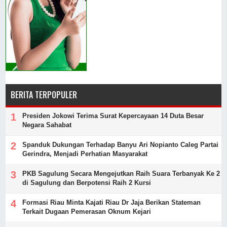
BERITA TERPOPULER
Presiden Jokowi Terima Surat Kepercayaan 14 Duta Besar
Negara Sahabat
Spanduk Dukungan Terhadap Banyu Ari Nopianto Caleg Partai
Gerindra, Menjadi Perhatian Masyarakat
PKB Sagulung Secara Mengejutkan Raih Suara Terbanyak Ke 2
di Sagulung dan Berpotensi Raih 2 Kursi
Formasi Riau Minta Kajati Riau Dr Jaja Berikan Stateman
Terkait Dugaan Pemerasan Oknum Kejari