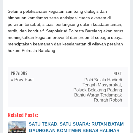
Selama pelaksanaan kegiatan sambang dialogis dan
himbauan kamtibmas serta antisipasi cuaca ekstrem di
perairan tersebut, situasi berlangsung dalam keadaan aman,
tertib, dan kondusif. Satpolairud Polresta Barelang akan terus
meningkatkan kegiatan preventif dan preemtif sebagai upaya
menciptakan keamanan dan keselamatan di wilayah perairan
hukum Polresta Barelang.
PREVIOUS
NEXT
« Prev Post
Polri Selalu Hadir di
Tengah Masyarakat,
Polsek Belakang Padang
Bantu Warga Terdampak
Rumah Roboh
Related Posts:
SATU TEKAD, SATU SUARA: RUTAN BATAM
GAUNGKAN KOMITMEN BEBAS HALINAR