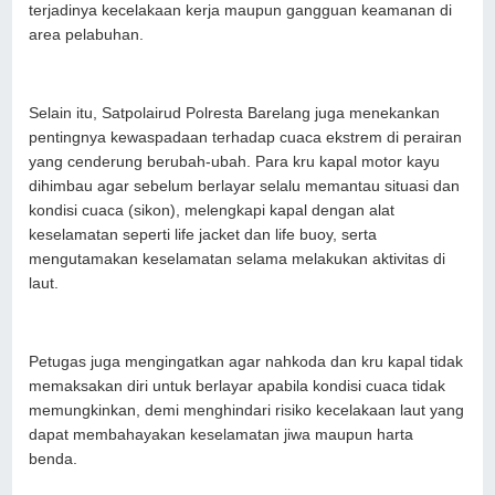
terjadinya kecelakaan kerja maupun gangguan keamanan di
area pelabuhan.
Selain itu, Satpolairud Polresta Barelang juga menekankan
pentingnya kewaspadaan terhadap cuaca ekstrem di perairan
yang cenderung berubah-ubah. Para kru kapal motor kayu
dihimbau agar sebelum berlayar selalu memantau situasi dan
kondisi cuaca (sikon), melengkapi kapal dengan alat
keselamatan seperti life jacket dan life buoy, serta
mengutamakan keselamatan selama melakukan aktivitas di
laut.
Petugas juga mengingatkan agar nahkoda dan kru kapal tidak
memaksakan diri untuk berlayar apabila kondisi cuaca tidak
memungkinkan, demi menghindari risiko kecelakaan laut yang
dapat membahayakan keselamatan jiwa maupun harta
benda.