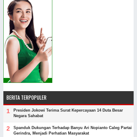
BERITA TERPOPULER
Presiden Jokowi Terima Surat Kepercayaan 14 Duta Besar
Negara Sahabat
Spanduk Dukungan Terhadap Banyu Ari Nopianto Caleg Partai
Gerindra, Menjadi Perhatian Masyarakat