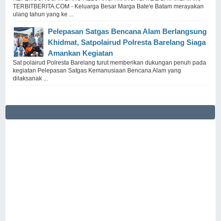
TERBITBERITA.COM - Keluarga Besar Marga Bate'e Batam merayakan
ulang tahun yang ke ...
Pelepasan Satgas Bencana Alam Berlangsung
Khidmat, Satpolairud Polresta Barelang Siaga
Amankan Kegiatan
Sat polairud Polresta Barelang turut memberikan dukungan penuh pada
kegiatan Pelepasan Satgas Kemanusiaan Bencana Alam yang
dilaksanak ...