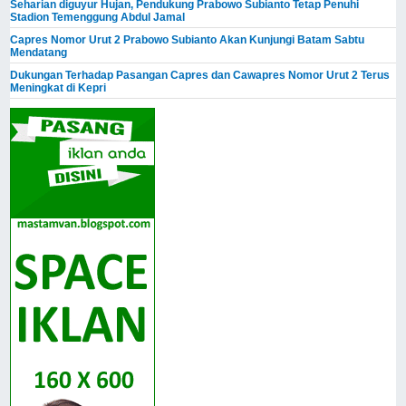
Seharian diguyur Hujan, Pendukung Prabowo Subianto Tetap Penuhi
Stadion Temenggung Abdul Jamal
Capres Nomor Urut 2 Prabowo Subianto Akan Kunjungi Batam Sabtu
Mendatang
Dukungan Terhadap Pasangan Capres dan Cawapres Nomor Urut 2 Terus
Meningkat di Kepri