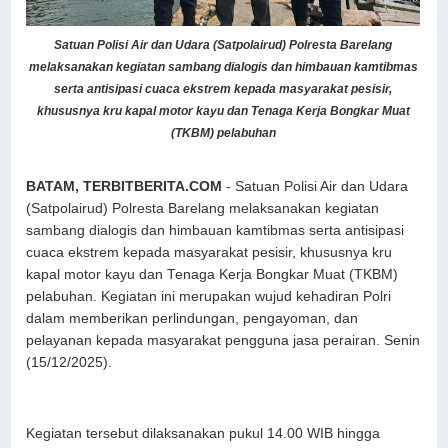
Satuan Polisi Air dan Udara (Satpolairud) Polresta Barelang
melaksanakan kegiatan sambang dialogis dan himbauan kamtibmas
serta antisipasi cuaca ekstrem kepada masyarakat pesisir,
khususnya kru kapal motor kayu dan Tenaga Kerja Bongkar Muat
(TKBM) pelabuhan
BATAM, TERBITBERITA.COM
- Satuan Polisi Air dan Udara
(Satpolairud) Polresta Barelang melaksanakan kegiatan
sambang dialogis dan himbauan kamtibmas serta antisipasi
cuaca ekstrem kepada masyarakat pesisir, khususnya kru
kapal motor kayu dan Tenaga Kerja Bongkar Muat (TKBM)
pelabuhan. Kegiatan ini merupakan wujud kehadiran Polri
dalam memberikan perlindungan, pengayoman, dan
pelayanan kepada masyarakat pengguna jasa perairan. Senin
(15/12/2025).
Kegiatan tersebut dilaksanakan pukul 14.00 WIB hingga